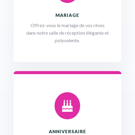
MARIAGE
Offrez-vous le mariage de vos rêves
dans notre salle de réception élégante et
polyvalente.

ANNIVERSAIRE