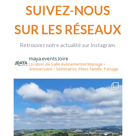
SUIVEZ-NOUS
SUR LES RÉSEAUX
Retrouvez notre actualité sur Instagram.
maya.events.loire
Location de Salle évènementiel
Mariage •
Anniversaire • Séminaires. Fêtes famille. Partage