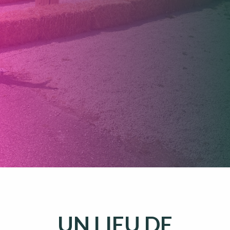
UN LIEU DE