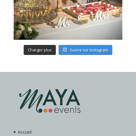
Charger plus
Suivre sur Instagram
Accueil