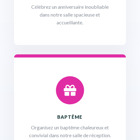
Célébrez un anniversaire inoubliable
dans notre salle spacieuse et
accueillante.

BAPTÊME
Organisez un baptême chaleureux et
convivial dans notre salle de réception.