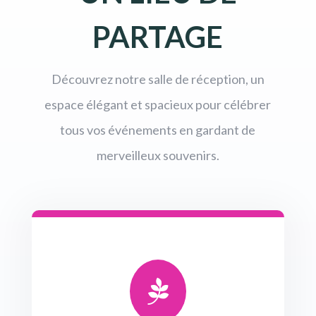
PARTAGE
Découvrez notre salle de réception, un
espace élégant et spacieux pour célébrer
tous vos événements en gardant de
merveilleux souvenirs.
