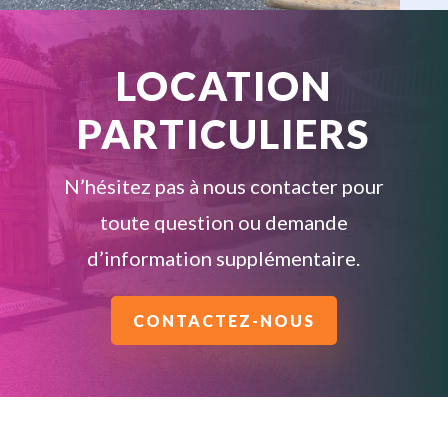
LOCATION
PARTICULIERS
N’hésitez pas à nous contacter pour
toute question ou demande
d’information supplémentaire.
CONTACTEZ-NOUS