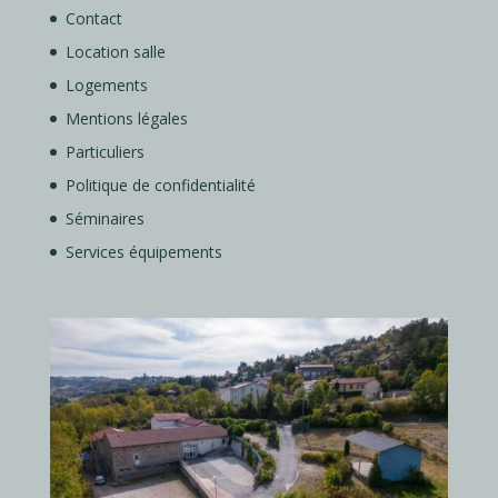
Contact
Location salle
Logements
Mentions légales
Particuliers
Politique de confidentialité
Séminaires
Services équipements