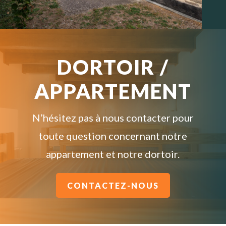
DORTOIR /
APPARTEMENT
N’hésitez pas à nous contacter pour
toute question concernant notre
appartement et notre dortoir.
CONTACTEZ-NOUS