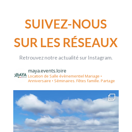
SUIVEZ-NOUS
SUR LES RÉSEAUX
Retrouvez notre actualité sur Instagram.
maya.events.loire
Location de Salle évènementiel
Mariage •
Anniversaire • Séminaires. Fêtes famille. Partage