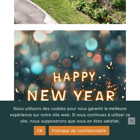
Nous utilisons des cookies pour vous garantir la meilleure
expérience sur notre site web. Si vous continuez à utiliser ce
site, nous supposerons que vous en êtes satisfait.
OK
Politique de confidentialité