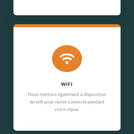

WIFI
Nous mettons également à disposition
du wifi pour rester connecté pendant
votre séjour.