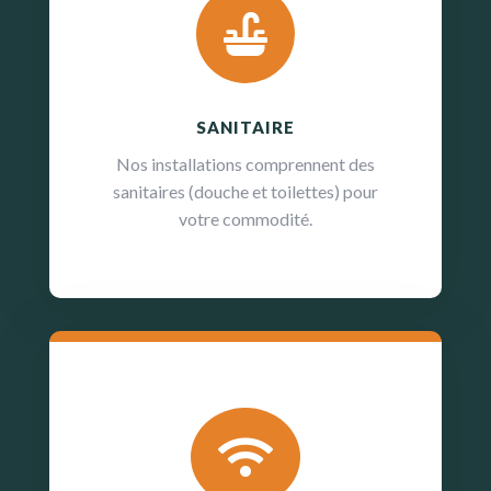

SANITAIRE
Nos installations comprennent des
sanitaires (douche et toilettes) pour
votre commodité.
