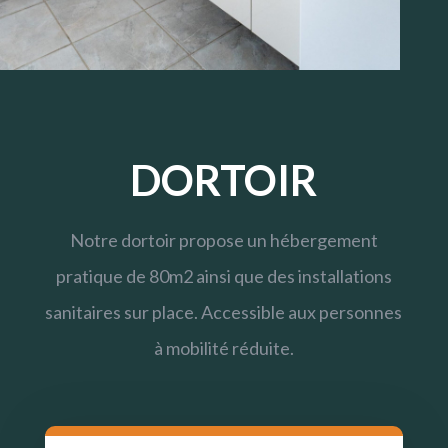
DORTOIR
Notre dortoir propose un hébergement
pratique de 80m2 ainsi que des installations
sanitaires sur place. Accessible aux personnes
à mobilité réduite.