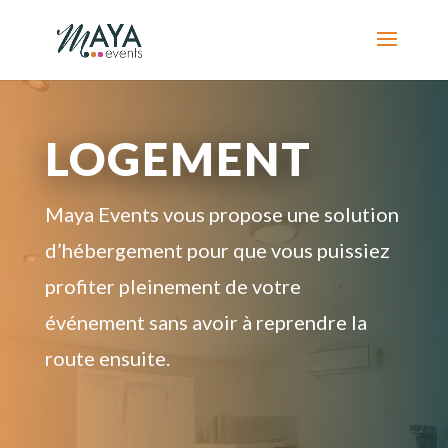
LOGEMENT
Maya Events vous propose une solution
d’hébergement pour que vous puissiez
profiter pleinement de votre
événement sans avoir à reprendre la
route ensuite.