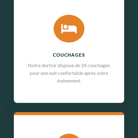

COUCHAGES
Notre dortoir dispose de 24 couchages
pour une nuit confortable après votre
événement.