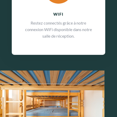
WIFI
Restez connectés grâce à notre
connexion WiFi disponible dans notre
salle de réception.